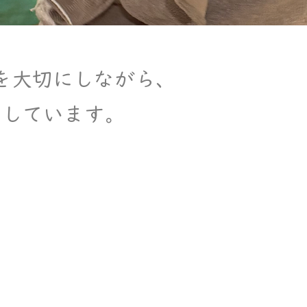
を大切にしながら、
開しています。