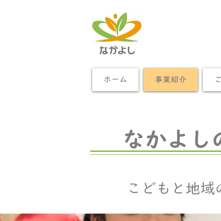
ホーム
事業紹介
なかよし
こどもと地域