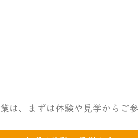
事業は、まずは体験や見学からご