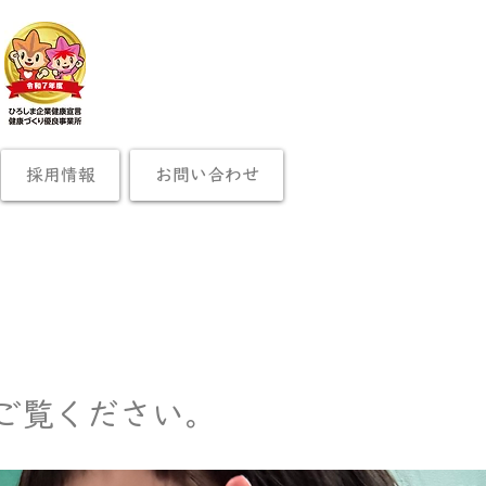
採用情報
お問い合わせ
ご覧ください。