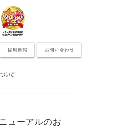
採用情報
お問い合わせ
について
ニューアルのお