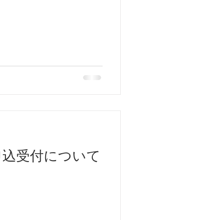
申込受付について