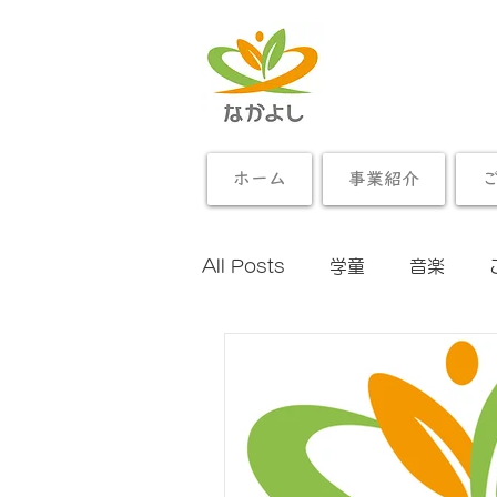
ホーム
事業紹介
All Posts
学童
音楽