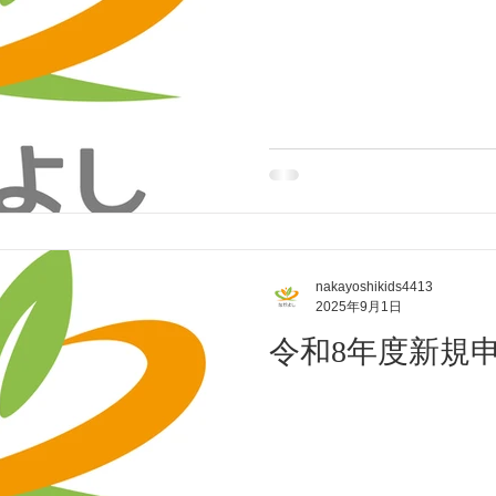
nakayoshikids4413
2025年9月1日
令和8年度新規