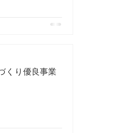
づくり優良事業