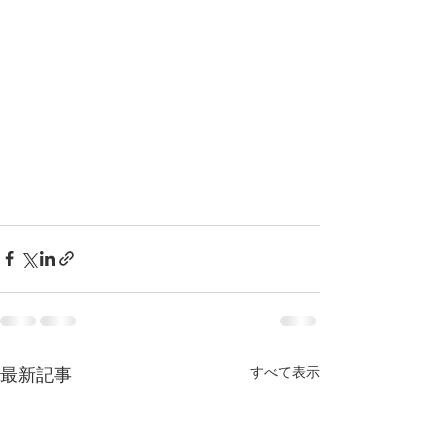
すべて表示
最新記事