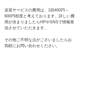
送迎サービスの費用は、1回400円～
600円程度と考えております。詳しい費
用が決まりましたらHPやSNSで情報発
信させていただきます。
その他ご不明な点がございましたらお
気軽にお問い合わせください。