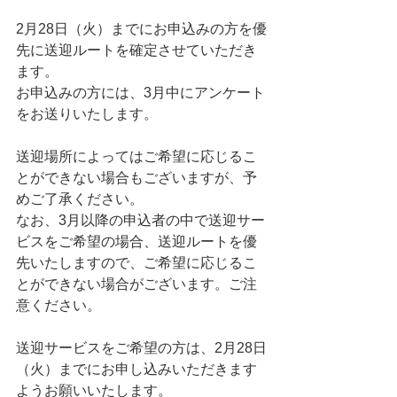
2月28日（火）までにお申込みの方を優
先に送迎ルートを確定させていただき
ます。
お申込みの方には、3月中にアンケート
をお送りいたします。
送迎場所によってはご希望に応じるこ
とができない場合もございますが、予
めご了承ください。
なお、3月以降の申込者の中で送迎サー
ビスをご希望の場合、送迎ルートを優
先いたしますので、ご希望に応じるこ
とができない場合がございます。ご注
意ください。
送迎サービスをご希望の方は、2月28日
（火）までにお申し込みいただきます
ようお願いいたします。