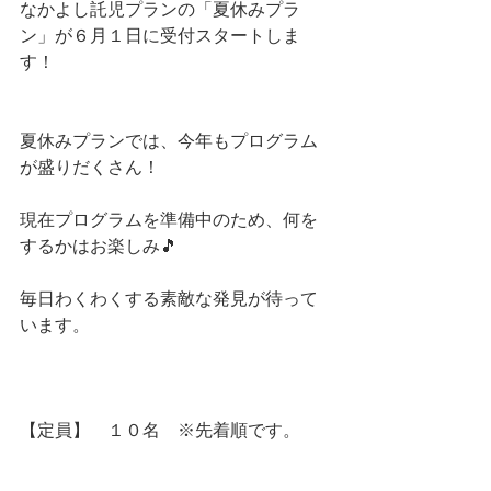
なかよし託児プランの「夏休みプラ
ン」が６月１日に受付スタートしま
す！
夏休みプランでは、今年もプログラム
が盛りだくさん！
現在プログラムを準備中のため、何を
するかはお楽しみ🎵
毎日わくわくする素敵な発見が待って
います。
【定員】　１０名　※先着順です。