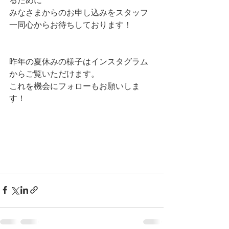
るために
みなさまからのお申し込みをスタッフ
一同心からお待ちしております！
昨年の夏休みの様子はインスタグラム
からご覧いただけます。
これを機会にフォローもお願いしま
す！