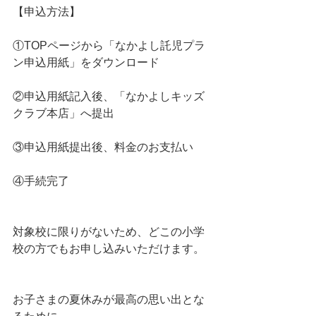
【申込方法】
①TOPページから「なかよし託児プラ
ン申込用紙」をダウンロード
②申込用紙記入後、「なかよしキッズ
クラブ本店」へ提出
③申込用紙提出後、料金のお支払い
④手続完了
対象校に限りがないため、どこの小学
校の方でもお申し込みいただけます。
お子さまの夏休みが最高の思い出とな