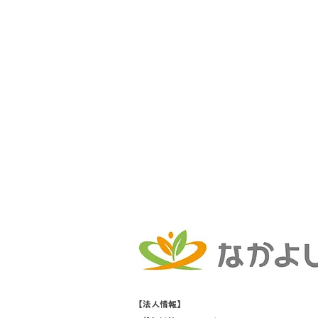
【法人情報】