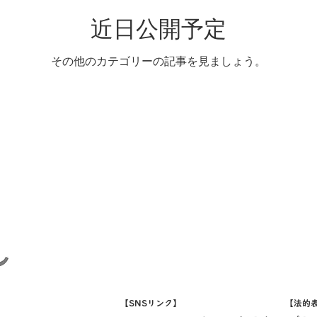
近日公開予定
その他のカテゴリーの記事を見ましょう。
【SNSリンク】
【法的