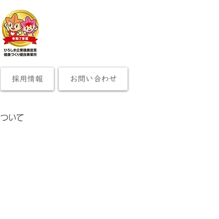
採用情報
お問い合わせ
について